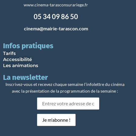
www.cinema-tarasconsurariege.fr
05 34 09 86 50
cinema@mairie-tarascon.com
Infos pratiques
Tarifs
Accessibilité
Les animations
La newsletter
Inscrivez-vous et recevez chaque semaine l’infolettre du cinéma
avec la présentation de la programmation de la semaine :