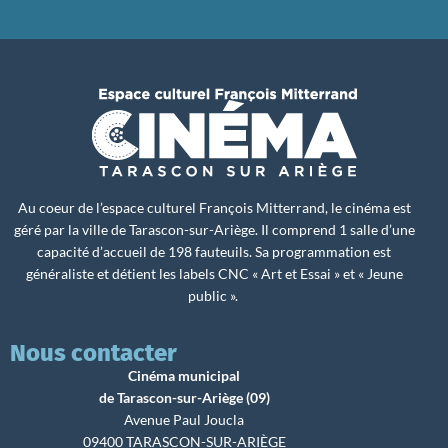
Au coeur de l’espace culturel François Mitterrand, le cinéma est
géré par la ville de Tarascon-sur-Ariège. Il comprend 1 salle d’une
capacité d’accueil de 198 fauteuils. Sa programmation est
généraliste et détient les labels CNC « Art et Essai » et « Jeune
public ».
Nous contacter
Cinéma municipal
de Tarascon-sur-Ariège (09)
Avenue Paul Joucla
09400 TARASCON-SUR-ARIÈGE