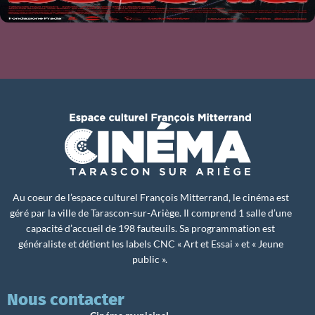
Au coeur de l’espace culturel François Mitterrand, le cinéma est
géré par la ville de Tarascon-sur-Ariège. Il comprend 1 salle d’une
capacité d’accueil de 198 fauteuils. Sa programmation est
généraliste et détient les labels CNC « Art et Essai » et « Jeune
public ».
Nous contacter