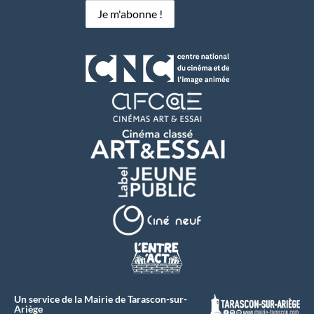
Un service de la Mairie de Tarascon-sur-
Ariège