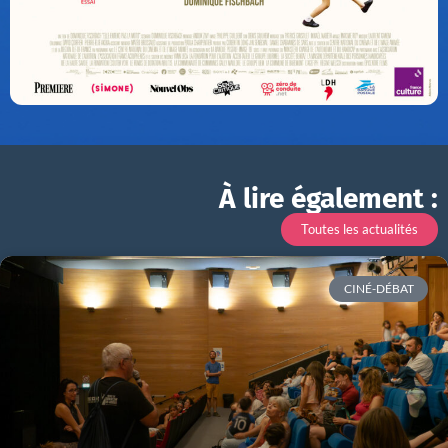
À lire également :
Toutes les actualités
CINÉ-DÉBAT