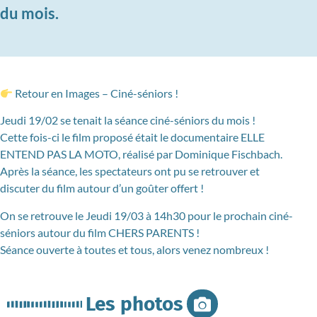
du mois.
Retour en Images – Ciné-séniors !
Jeudi 19/02 se tenait la séance ciné-séniors du mois !
Cette fois-ci le film proposé était le documentaire ELLE
ENTEND PAS LA MOTO, réalisé par Dominique Fischbach.
Après la séance, les spectateurs ont pu se retrouver et
discuter du film autour d’un goûter offert !
On se retrouve le Jeudi 19/03 à 14h30 pour le prochain ciné-
séniors autour du film CHERS PARENTS !
Séance ouverte à toutes et tous, alors venez nombreux !
Les photos