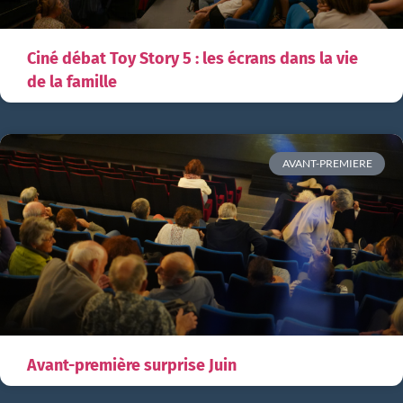
Ciné débat Toy Story 5 : les écrans dans la vie
de la famille
AVANT-PREMIERE
Avant-première surprise Juin