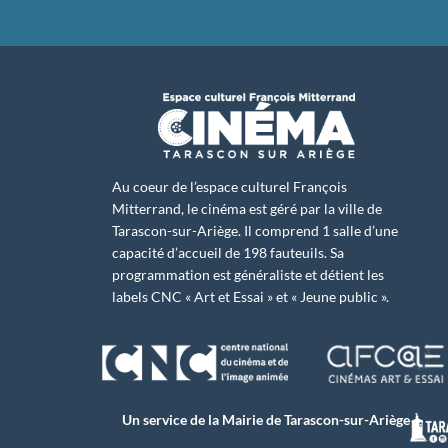
Au coeur de l’espace culturel François
Mitterrand, le cinéma est géré par la ville de
Tarascon-sur-Ariège. Il comprend 1 salle d’une
capacité d’accueil de 198 fauteuils. Sa
programmation est généraliste et détient les
labels CNC « Art et Essai » et « Jeune public ».
Un service de la Mairie de Tarascon-sur-Ariège