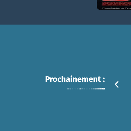
Prochainement :