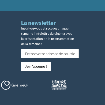
La newsletter
Inscrivez-vous et recevez chaque
semaine l’infolettre du cinéma avec
la présentation de la programmation
de la semaine :