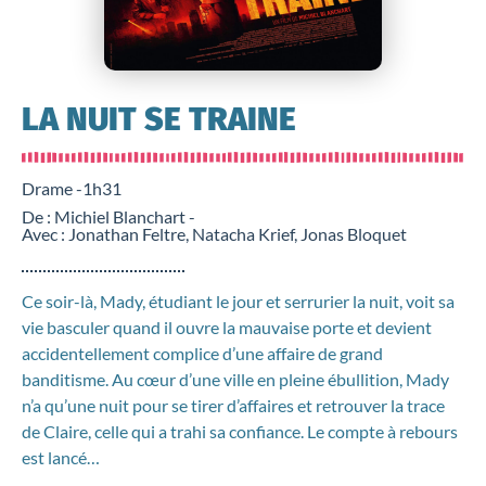
LA NUIT SE TRAINE
Drame -
1h31
De : Michiel Blanchart -
Avec : Jonathan Feltre, Natacha Krief, Jonas Bloquet
Ce soir-là, Mady, étudiant le jour et serrurier la nuit, voit sa
vie basculer quand il ouvre la mauvaise porte et devient
accidentellement complice d’une affaire de grand
banditisme. Au cœur d’une ville en pleine ébullition, Mady
n’a qu’une nuit pour se tirer d’affaires et retrouver la trace
de Claire, celle qui a trahi sa confiance. Le compte à rebours
est lancé…