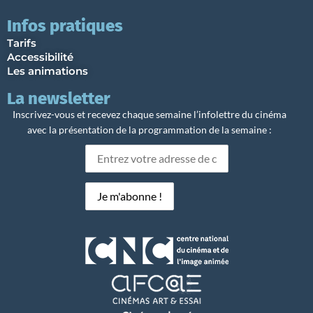
Infos pratiques
Tarifs
Accessibilité
Les animations
La newsletter
Inscrivez-vous et recevez chaque semaine l’infolettre du cinéma
avec la présentation de la programmation de la semaine :