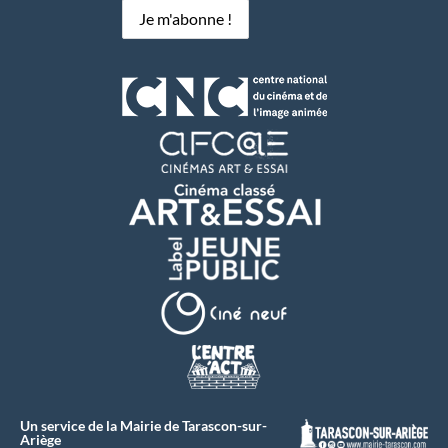
Un service de la Mairie de Tarascon-sur-
Ariège