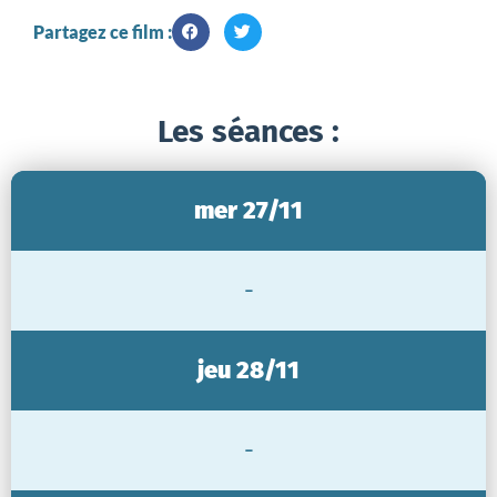
Partagez ce film :
Les séances :
mer 27/11
-
jeu 28/11
-