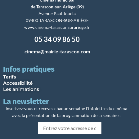
de Tarascon-sur-Ariège (09)
Avenue Paul Joucla
09400 TARASCON-SUR-ARIÈGE
www.cinema-tarasconsurariege.fr
05 34 09 86 50
cinema@mairie-tarascon.com
Infos pratiques
Tarifs
Accessibilité
Les animations
La newsletter
Inscrivez-vous et recevez chaque semaine l’infolettre du cinéma
avec la présentation de la programmation de la semaine :