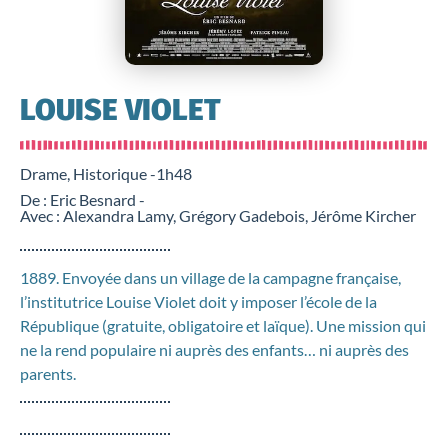
LOUISE VIOLET
Drame, Historique -
1h48
De : Eric Besnard -
Avec : Alexandra Lamy, Grégory Gadebois, Jérôme Kircher
1889. Envoyée dans un village de la campagne française,
l’institutrice Louise Violet doit y imposer l’école de la
République (gratuite, obligatoire et laïque). Une mission qui
ne la rend populaire ni auprès des enfants… ni auprès des
parents.