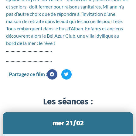
et seniors- doit fermer pour raisons sanitaires, Milann n’a
pas d’autre choix que de répondre à l’invitation d’une
maison de retraite dans le Sud qui les accueille pour l’été.
Tous embarquent dans le bus d’Alban. Enfants et anciens
découvrent alors le Bel Azur Club, une villa idyllique au
bord de la mer : le rêve !
Partagez ce film :
Les séances :
mer 21/02