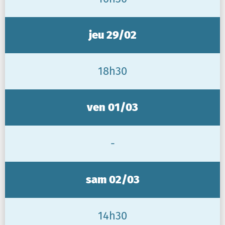
jeu 29/02
18h30
ven 01/03
-
sam 02/03
14h30