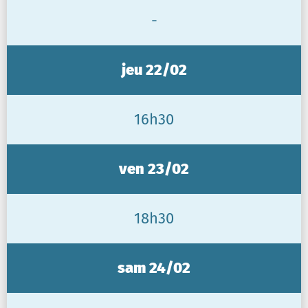
-
jeu 22/02
16h30
ven 23/02
18h30
sam 24/02