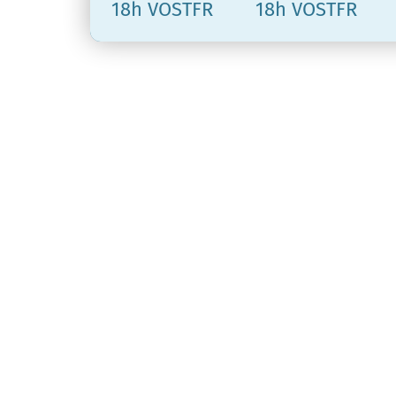
18h VOSTFR
18h VOSTFR