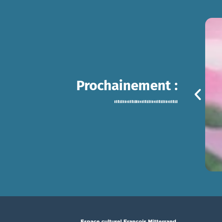
Prochainement :