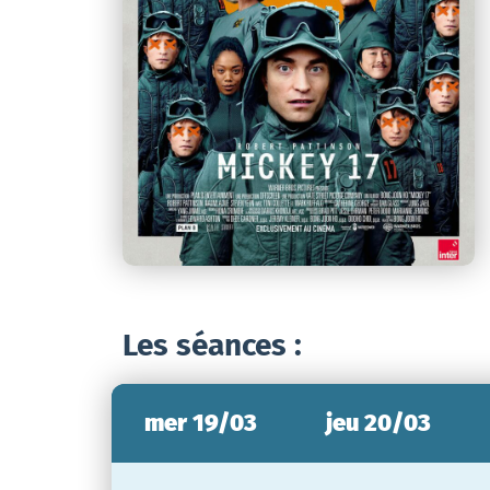
Les séances :
mer 19/03
jeu 20/03