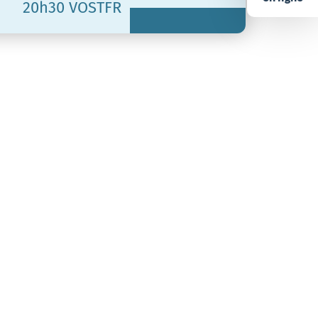
20h30 VOSTFR