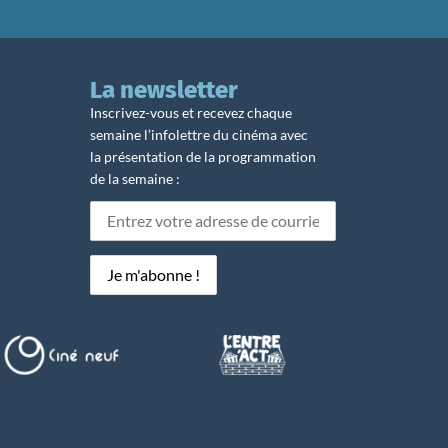
La newsletter
Inscrivez-vous et recevez chaque
semaine l’infolettre du cinéma avec
la présentation de la programmation
de la semaine :