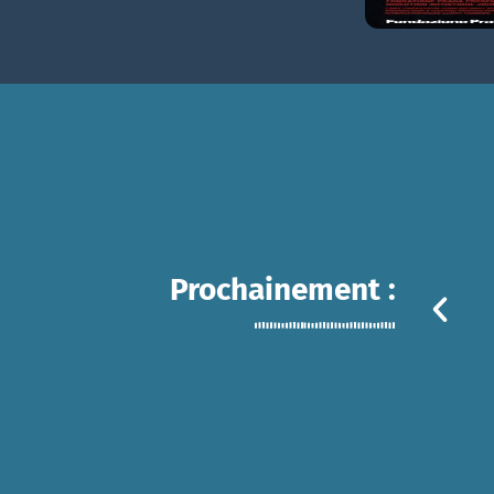
Prochainement :