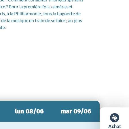
re ? Pour la première fois, caméras et
ris, à la Philharmonie, sous la baguette de
e la musique en train de se faire ; au plus
uté.
lun 08/06
mar 09/06
Achat