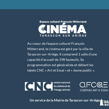
Au coeur de l’espace culturel François
Mitterrand, le cinéma est géré par la ville de
Tarascon-sur-Ariège. Il comprend 1 salle d’une
capacité d’accueil de 198 fauteuils. Sa
programmation est généraliste et détient les
labels CNC « Art et Essai » et « Jeune public ».
Un service de la Mairie de Tarascon-sur-Ariège