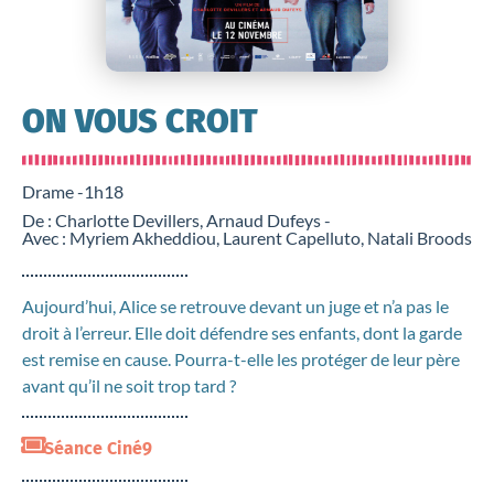
ON VOUS CROIT
Drame -
1h18
De : Charlotte Devillers, Arnaud Dufeys -
Avec : Myriem Akheddiou, Laurent Capelluto, Natali Broods
Aujourd’hui, Alice se retrouve devant un juge et n’a pas le
droit à l’erreur. Elle doit défendre ses enfants, dont la garde
est remise en cause. Pourra-t-elle les protéger de leur père
avant qu’il ne soit trop tard ?
Séance Ciné9