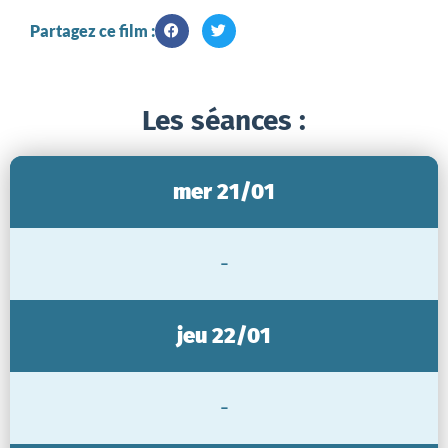
Partagez ce film :
Les séances :
mer 21/01
-
jeu 22/01
-