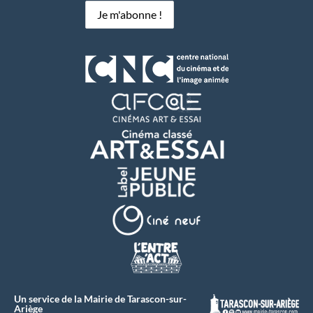
Un service de la Mairie de Tarascon-sur-
Ariège