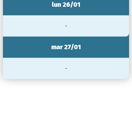
lun 26/01
-
mar 27/01
-