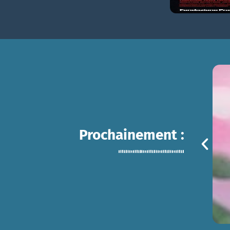
Prochainement :