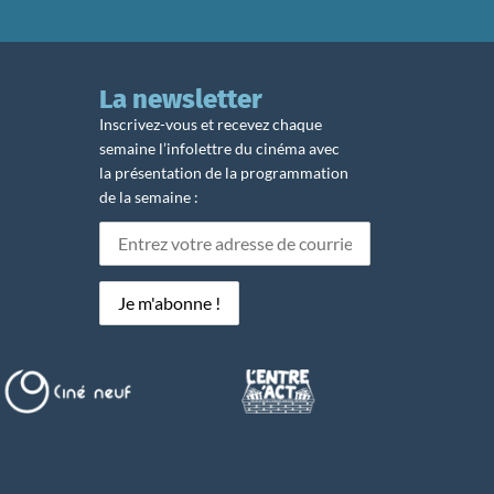
La newsletter
Inscrivez-vous et recevez chaque
semaine l’infolettre du cinéma avec
la présentation de la programmation
de la semaine :