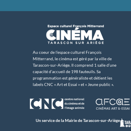
Au coeur de l’espace culturel François
Mitterrand, le cinéma est géré par la ville de
Tarascon-sur-Ariège. Il comprend 1 salle d’une
capacité d’accueil de 198 fauteuils. Sa
programmation est généraliste et détient les
labels CNC « Art et Essai » et « Jeune public ».
Un service de la Mairie de Tarascon-sur-Ariège