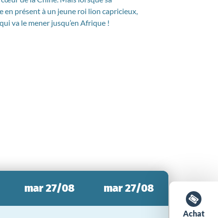
e en présent à un jeune roi lion capricieux,
ui va le mener jusqu’en Afrique !
mar 27/08
mar 27/08
Achat