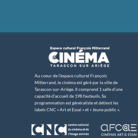
Au coeur de l’espace culturel François
Mitterrand, le cinéma est géré par la ville de
Tarascon-sur-Ariège. Il comprend 1 salle d’une
capacité d’accueil de 198 fauteuils. Sa
programmation est généraliste et détient les
labels CNC « Art et Essai » et « Jeune public ».