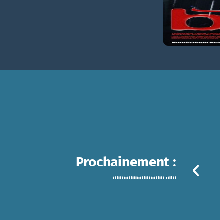
Prochainement :