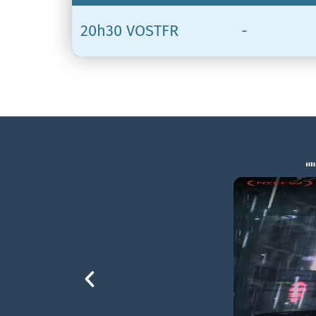
20h30 VOSTFR
-