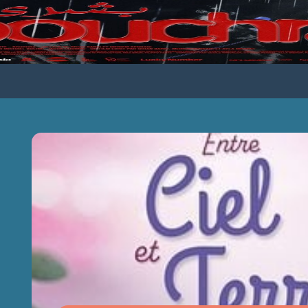
ENTRE CIEL ET