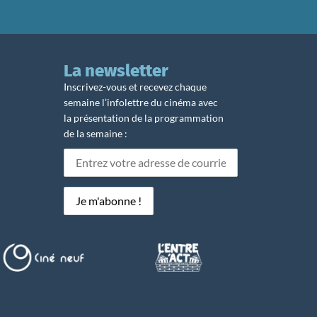
La newsletter
Inscrivez-vous et recevez chaque
semaine l’infolettre du cinéma avec
la présentation de la programmation
de la semaine :