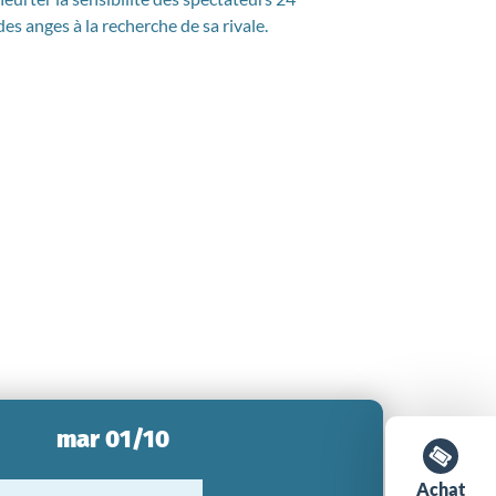
des anges à la recherche de sa rivale.
mar 01/10
Achat