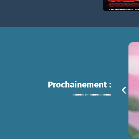
Prochainement :