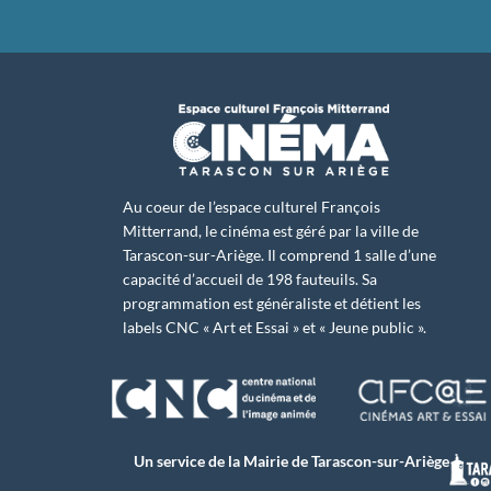
Au coeur de l’espace culturel François
Mitterrand, le cinéma est géré par la ville de
Tarascon-sur-Ariège. Il comprend 1 salle d’une
capacité d’accueil de 198 fauteuils. Sa
programmation est généraliste et détient les
labels CNC « Art et Essai » et « Jeune public ».
Un service de la Mairie de Tarascon-sur-Ariège