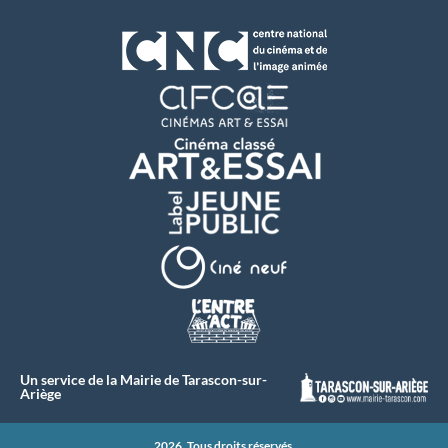
Un service de la Mairie de Tarascon-sur-
Ariège
2026. Tous droits réservés.