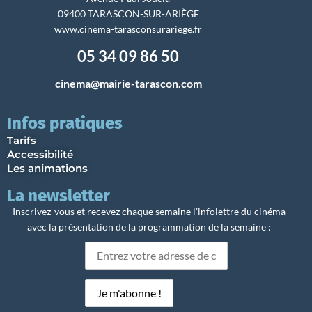
09400 TARASCON-SUR-ARIÈGE
www.cinema-tarasconsurariege.fr
05 34 09 86 50
cinema@mairie-tarascon.com
Infos pratiques
Tarifs
Accessibilité
Les animations
La newsletter
Inscrivez-vous et recevez chaque semaine l’infolettre du cinéma
avec la présentation de la programmation de la semaine :