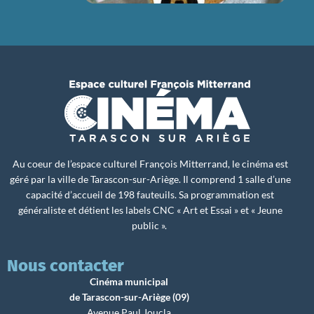
Au coeur de l’espace culturel François Mitterrand, le cinéma est
géré par la ville de Tarascon-sur-Ariège. Il comprend 1 salle d’une
capacité d’accueil de 198 fauteuils. Sa programmation est
généraliste et détient les labels CNC « Art et Essai » et « Jeune
public ».
Nous contacter
Cinéma municipal
de Tarascon-sur-Ariège (09)
Avenue Paul Joucla