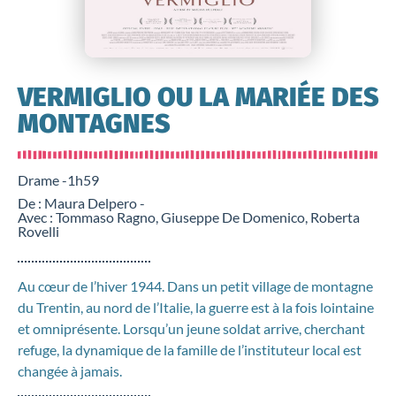
VERMIGLIO OU LA MARIÉE DES
MONTAGNES
Drame -
1h59
De : Maura Delpero -
Avec : Tommaso Ragno, Giuseppe De Domenico, Roberta
Rovelli
Au cœur de l’hiver 1944. Dans un petit village de montagne
du Trentin, au nord de l’Italie, la guerre est à la fois lointaine
et omniprésente. Lorsqu’un jeune soldat arrive, cherchant
refuge, la dynamique de la famille de l’instituteur local est
changée à jamais.